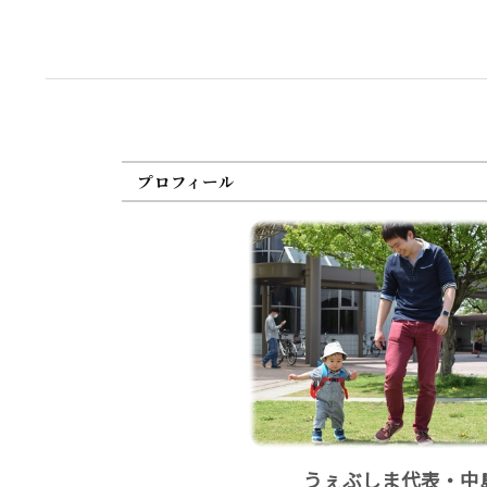
プロフィール
うぇぶしま代表・中