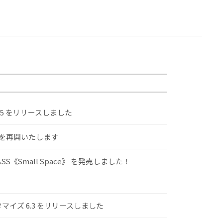
.5 をリリースしました
けを再開いたします
S《Small Space》 を発売しました！
スタマイズ 6.3 をリリースしました