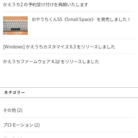
かえうち2 の予約受け付けを再開いたします
おやうちくんSS《Small Space》 を発売しました！
[Windows] かえうちカスタマイズ 6.3 をリリースしました
かえうちファームウェア 4.1β をリリースしました
カテゴリー
その他
(2)
プロモーション
(2)