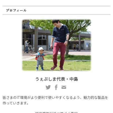
プロフィール
うぇぶしま代表・中島
皆さまのIT環境がより便利で使いやすくなるよう、魅力的な製品を
作っていきます。