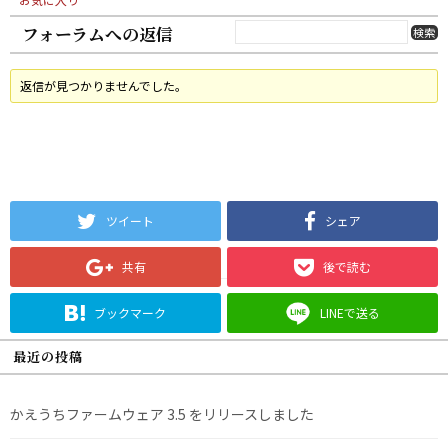
フォーラムへの返信
返信が見つかりませんでした。
ツイート
シェア
共有
後で読む
ブックマーク
LINEで送る
最近の投稿
かえうちファームウェア 3.5 をリリースしました