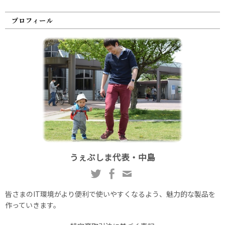
プロフィール
うぇぶしま代表・中島
皆さまのIT環境がより便利で使いやすくなるよう、魅力的な製品を
作っていきます。