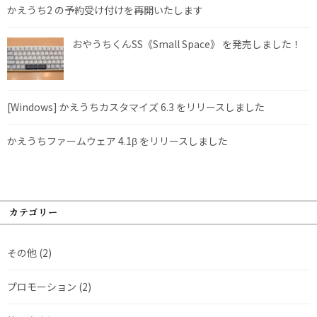
かえうち2 の予約受け付けを再開いたします
おやうちくんSS《Small Space》 を発売しました！
[Windows] かえうちカスタマイズ 6.3 をリリースしました
かえうちファームウェア 4.1β をリリースしました
カテゴリー
その他
(2)
プロモーション
(2)