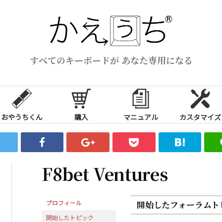
すべてのキーボードが あなた専用になる
おやうちくん
購入
マニュアル
カスタマイズ
F8bet Ventures
プロフィール
開始したフォーラムト
開始したトピック