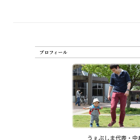
プロフィール
うぇぶしま代表・中