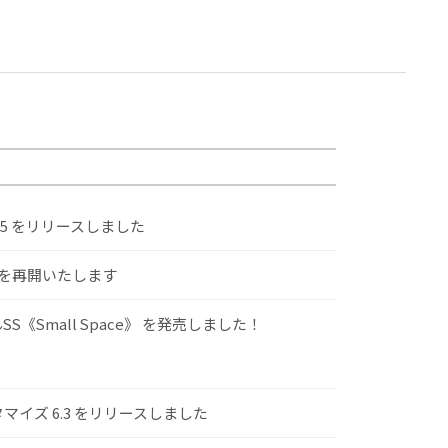
.5 をリリースしました
けを再開いたします
S《Small Space》 を発売しました！
スタマイズ 6.3 をリリースしました