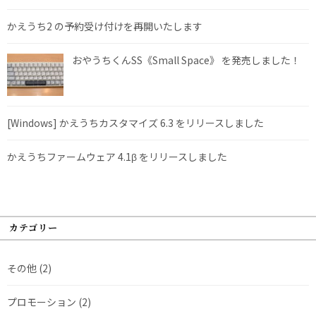
かえうち2 の予約受け付けを再開いたします
おやうちくんSS《Small Space》 を発売しました！
[Windows] かえうちカスタマイズ 6.3 をリリースしました
かえうちファームウェア 4.1β をリリースしました
カテゴリー
その他
(2)
プロモーション
(2)