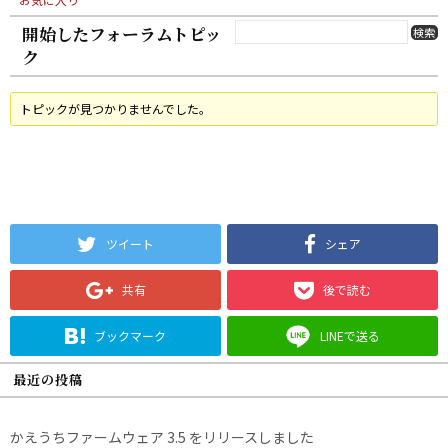
開始したフォーラムトピッ
ク
トピックが見つかりませんでした。
ツイート
シェア
共有
後で読む
ブックマーク
LINEで送る
最近の投稿
かえうちファームウェア 3.5 をリリースしました