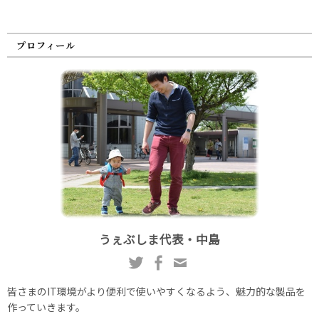
プロフィール
うぇぶしま代表・中島
皆さまのIT環境がより便利で使いやすくなるよう、魅力的な製品を
作っていきます。