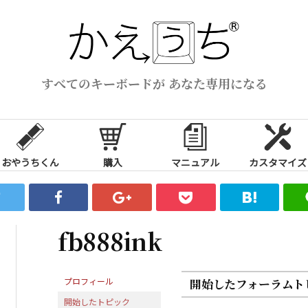
すべてのキーボードが あなた専用になる
おやうちくん
購入
マニュアル
カスタマイズ
fb888ink
プロフィール
開始したフォーラムト
開始したトピック