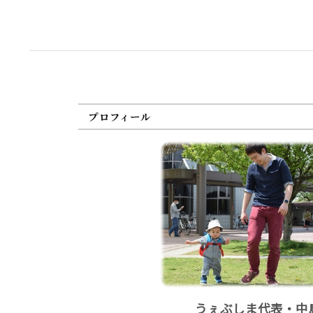
プロフィール
うぇぶしま代表・中