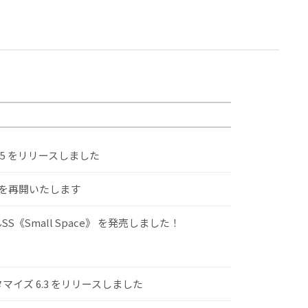
.5 をリリースしました
けを再開いたします
S《Small Space》 を発売しました！
スタマイズ 6.3 をリリースしました