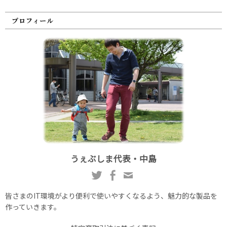
プロフィール
うぇぶしま代表・中島
皆さまのIT環境がより便利で使いやすくなるよう、魅力的な製品を
作っていきます。