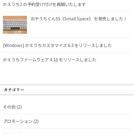
かえうち2 の予約受け付けを再開いたします
おやうちくんSS《Small Space》 を発売しました！
[Windows] かえうちカスタマイズ 6.3 をリリースしました
かえうちファームウェア 4.1β をリリースしました
カテゴリー
その他
(2)
プロモーション
(2)