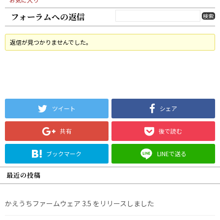
フォーラムへの返信
返信が見つかりませんでした。
ツイート
シェア
共有
後で読む
ブックマーク
LINEで送る
最近の投稿
かえうちファームウェア 3.5 をリリースしました