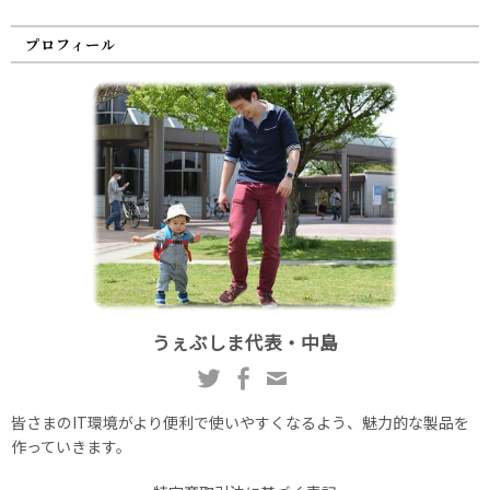
プロフィール
うぇぶしま代表・中島
皆さまのIT環境がより便利で使いやすくなるよう、魅力的な製品を
作っていきます。