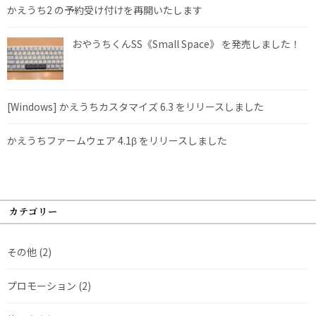
かえうち2 の予約受け付けを再開いたします
おやうちくんSS《Small Space》 を発売しました！
[Windows] かえうちカスタマイズ 6.3 をリリースしました
かえうちファームウェア 4.1β をリリースしました
カテゴリー
その他
(2)
プロモーション
(2)