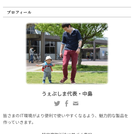
プロフィール
うぇぶしま代表・中島
皆さまのIT環境がより便利で使いやすくなるよう、魅力的な製品を
作っていきます。