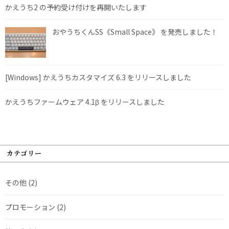
かえうち2 の予約受け付けを再開いたします
おやうちくんSS《Small Space》 を発売しました！
[Windows] かえうちカスタマイズ 6.3 をリリースしました
かえうちファームウェア 4.1β をリリースしました
カテゴリー
その他
(2)
プロモーション
(2)