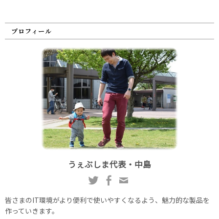
プロフィール
うぇぶしま代表・中島
皆さまのIT環境がより便利で使いやすくなるよう、魅力的な製品を
作っていきます。