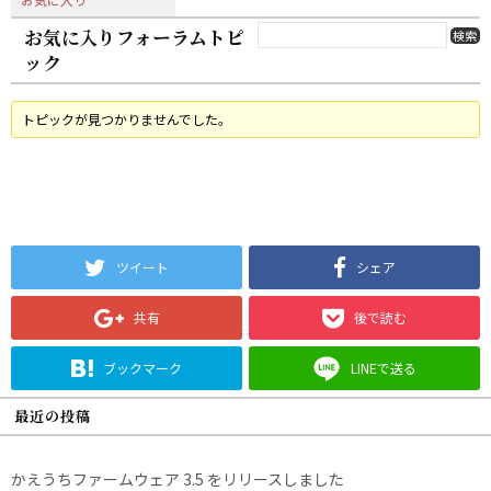
お気に入りフォーラムトピ
ック
トピックが見つかりませんでした。
ツイート
シェア
共有
後で読む
ブックマーク
LINEで送る
最近の投稿
かえうちファームウェア 3.5 をリリースしました