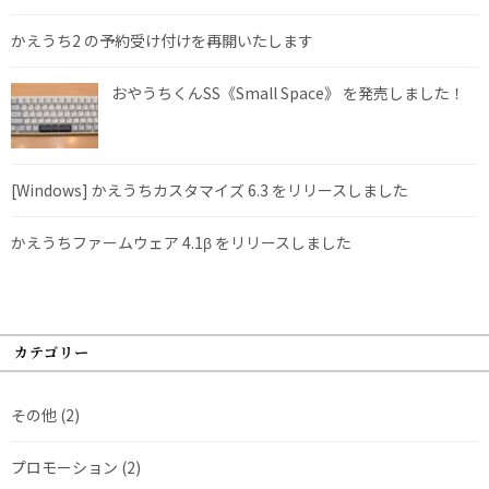
かえうち2 の予約受け付けを再開いたします
おやうちくんSS《Small Space》 を発売しました！
[Windows] かえうちカスタマイズ 6.3 をリリースしました
かえうちファームウェア 4.1β をリリースしました
カテゴリー
その他
(2)
プロモーション
(2)