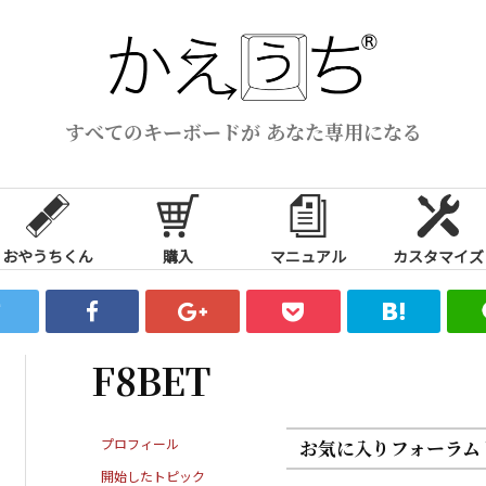
すべてのキーボードが あなた専用になる
おやうちくん
購入
マニュアル
カスタマイズ
F8BET
プロフィール
お気に入りフォーラム
開始したトピック