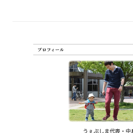
プロフィール
うぇぶしま代表・中