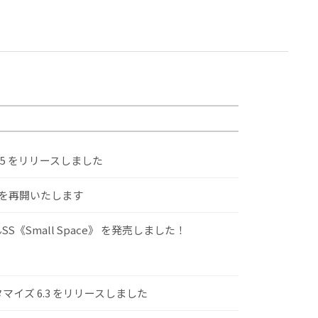
.5 をリリースしました
けを再開いたします
S《Small Space》 を発売しました！
スタマイズ 6.3 をリリースしました