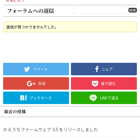
フォーラムへの返信
返信が見つかりませんでした。
ツイート
シェア
共有
後で読む
ブックマーク
LINEで送る
最近の投稿
かえうちファームウェア 3.5 をリリースしました