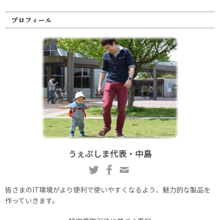
プロフィール
うぇぶしま代表・中島
皆さまのIT環境がより便利で使いやすくなるよう、魅力的な製品を
作っていきます。