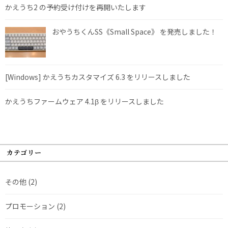
かえうち2 の予約受け付けを再開いたします
おやうちくんSS《Small Space》 を発売しました！
[Windows] かえうちカスタマイズ 6.3 をリリースしました
かえうちファームウェア 4.1β をリリースしました
カテゴリー
その他
(2)
プロモーション
(2)