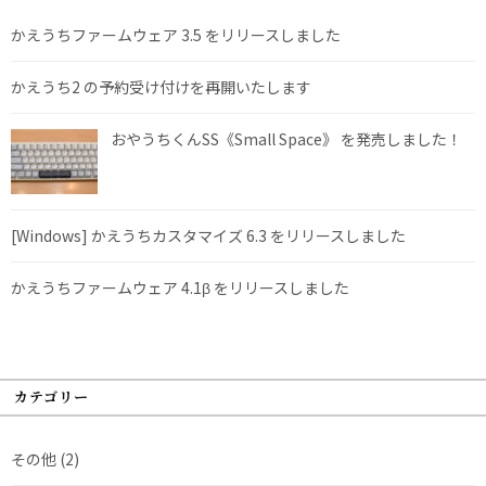
かえうちファームウェア 3.5 をリリースしました
かえうち2 の予約受け付けを再開いたします
おやうちくんSS《Small Space》 を発売しました！
[Windows] かえうちカスタマイズ 6.3 をリリースしました
かえうちファームウェア 4.1β をリリースしました
カテゴリー
その他
(2)