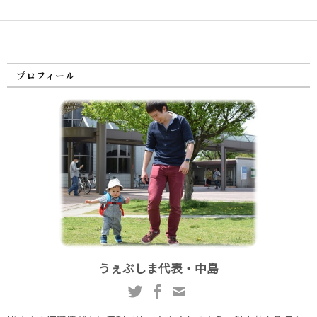
プロフィール
うぇぶしま代表・中島