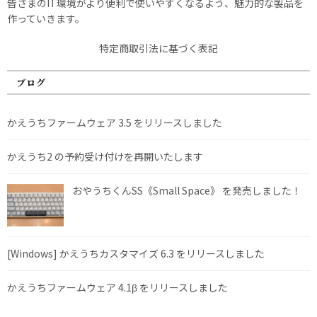
皆さまのIT環境がより便利で使いやすくなるよう、魅力的な製品を
作っていきます。
特定商取引法に基づく表記
ブログ
かえうちファームウェア 3.5 をリリースしました
かえうち2 の予約受け付けを再開いたします
おやうちくんSS《Small Space》 を発売しました！
[Windows] かえうちカスタマイズ 6.3 をリリースしました
かえうちファームウェア 4.1β をリリースしました