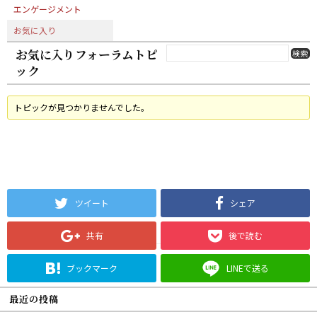
エンゲージメント
お気に入り
お気に入りフォーラムトピ
ック
トピックが見つかりませんでした。
ツイート
シェア
共有
後で読む
ブックマーク
LINEで送る
最近の投稿