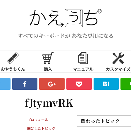
すべてのキーボードが あなた専用になる
おやうちくん
購入
マニュアル
カスタマイズ
fJtymvRK
プロフィール
関わったトピック
開始したトピック