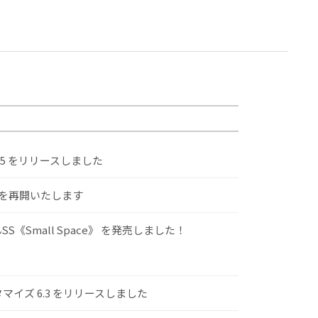
.5 をリリースしました
けを再開いたします
S《Small Space》 を発売しました！
スタマイズ 6.3 をリリースしました