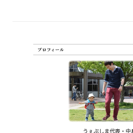
プロフィール
うぇぶしま代表・中