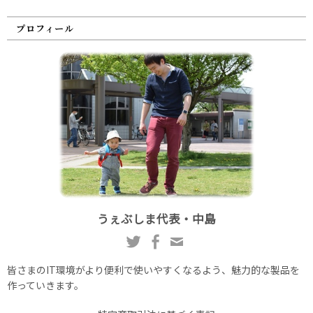
プロフィール
うぇぶしま代表・中島
皆さまのIT環境がより便利で使いやすくなるよう、魅力的な製品を
作っていきます。