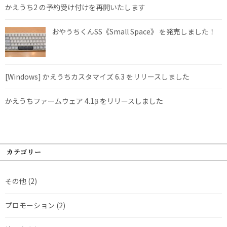
かえうち2 の予約受け付けを再開いたします
おやうちくんSS《Small Space》 を発売しました！
[Windows] かえうちカスタマイズ 6.3 をリリースしました
かえうちファームウェア 4.1β をリリースしました
カテゴリー
その他
(2)
プロモーション
(2)