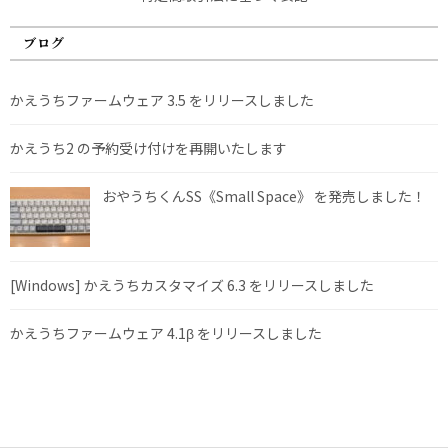
ブログ
かえうちファームウェア 3.5 をリリースしました
かえうち2 の予約受け付けを再開いたします
おやうちくんSS《Small Space》 を発売しました！
[Windows] かえうちカスタマイズ 6.3 をリリースしました
かえうちファームウェア 4.1β をリリースしました