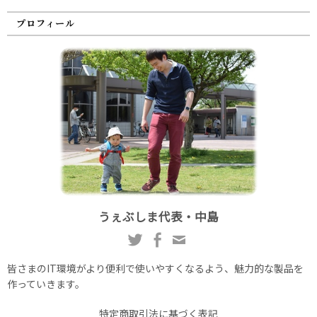
プロフィール
うぇぶしま代表・中島
皆さまのIT環境がより便利で使いやすくなるよう、魅力的な製品を
作っていきます。
特定商取引法に基づく表記