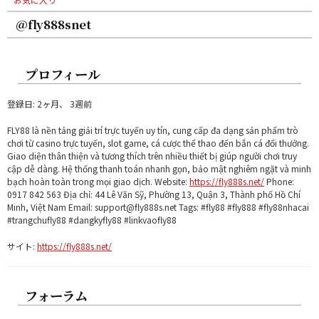
@fly888snet
プロフィール
登録日: 2ヶ月、 3週前
FLY88 là nền tảng giải trí trực tuyến uy tín, cung cấp đa dạng sản phẩm trò
chơi từ casino trực tuyến, slot game, cá cược thể thao đến bắn cá đổi thưởng.
Giao diện thân thiện và tương thích trên nhiều thiết bị giúp người chơi truy
cập dễ dàng. Hệ thống thanh toán nhanh gọn, bảo mật nghiêm ngặt và minh
bạch hoàn toàn trong mọi giao dịch. Website:
https://fly888s.net/
Phone:
0917 842 563 Địa chỉ: 44 Lê Văn Sỹ, Phường 13, Quận 3, Thành phố Hồ Chí
Minh, Việt Nam Email: support@fly888s.net Tags: #fly88 #fly888 #fly88nhacai
#trangchufly88 #dangkyfly88 #linkvaofly88
サイト:
https://fly888s.net/
フォーラム