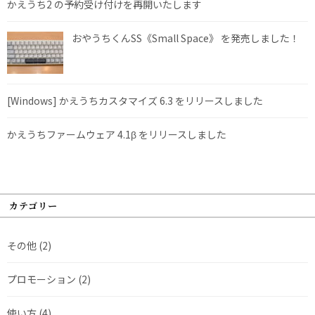
かえうち2 の予約受け付けを再開いたします
おやうちくんSS《Small Space》 を発売しました！
[Windows] かえうちカスタマイズ 6.3 をリリースしました
かえうちファームウェア 4.1β をリリースしました
カテゴリー
その他
(2)
プロモーション
(2)
使い方
(4)