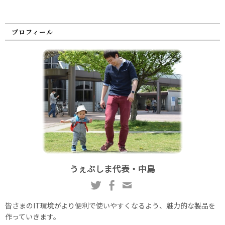
プロフィール
うぇぶしま代表・中島
皆さまのIT環境がより便利で使いやすくなるよう、魅力的な製品を
作っていきます。