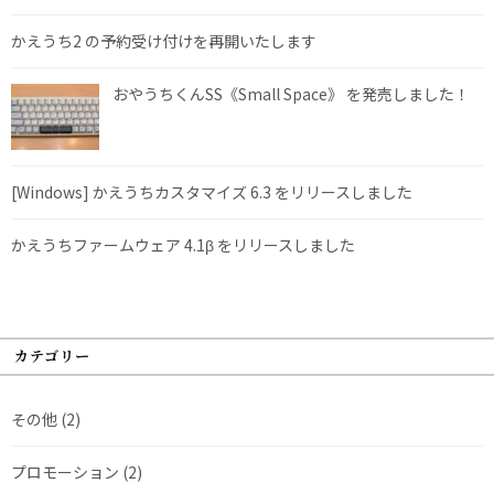
かえうち2 の予約受け付けを再開いたします
おやうちくんSS《Small Space》 を発売しました！
[Windows] かえうちカスタマイズ 6.3 をリリースしました
かえうちファームウェア 4.1β をリリースしました
カテゴリー
その他
(2)
プロモーション
(2)