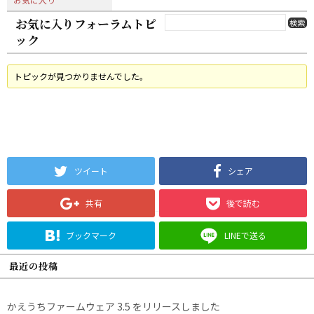
お気に入りフォーラムトピ
ック
トピックが見つかりませんでした。
ツイート
シェア
共有
後で読む
ブックマーク
LINEで送る
最近の投稿
かえうちファームウェア 3.5 をリリースしました