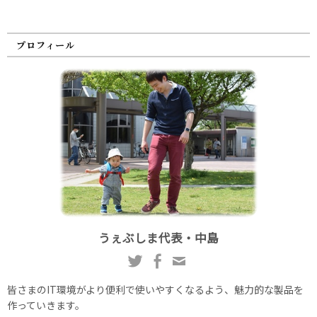
プロフィール
うぇぶしま代表・中島
皆さまのIT環境がより便利で使いやすくなるよう、魅力的な製品を
作っていきます。