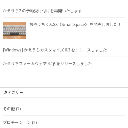
かえうち2 の予約受け付けを再開いたします
おやうちくんSS《Small Space》 を発売しました！
[Windows] かえうちカスタマイズ 6.3 をリリースしました
かえうちファームウェア 4.1β をリリースしました
カテゴリー
その他
(2)
プロモーション
(2)