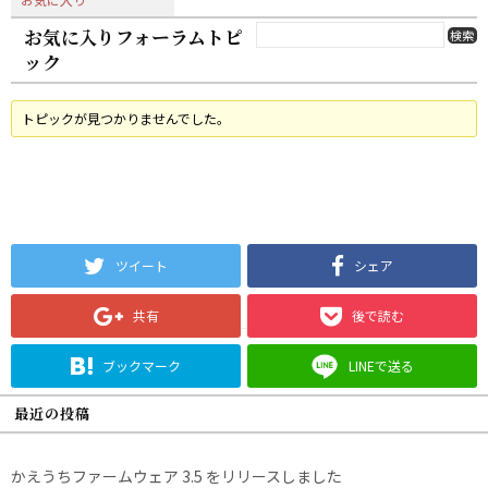
お気に入りフォーラムトピ
ック
トピックが見つかりませんでした。
ツイート
シェア
共有
後で読む
ブックマーク
LINEで送る
最近の投稿
かえうちファームウェア 3.5 をリリースしました