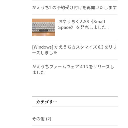
かえうち2 の予約受け付けを再開いたします
おやうちくんSS《Small
Space》 を発売しました！
[Windows] かえうちカスタマイズ 6.3 をリリ
ースしました
かえうちファームウェア 4.1β をリリースし
ました
カテゴリー
その他
(2)