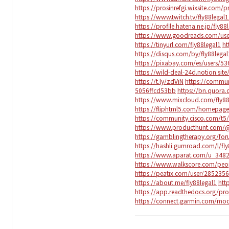
https://prosinrefgi.wixsite.com/
https://www.twitch.tv/fly88legal
https://profile.hatena.ne.jp/fly88
https://www.goodreads.com/use
https://tinyurl.com/fly88legal1
ht
https://disqus.com/by/fly88lega
https://pixabay.com/es/users/5
https://wild-deal-24d.notion.s
https://t.ly/zdViN
https://commun
5056ffcd53bb
https://bn.quora.
https://www.mixcloud.com/fly88
https://fliphtml5.com/homepage
https://community.cisco.com/t5/
https://www.producthunt.com/@
https://gamblingtherapy.org/for
https://hashli.gumroad.com/l/fly
https://www.aparat.com/u_348
https://www.walkscore.com/peo
https://peatix.com/user/285235
https://about.me/fly88legal1
htt
https://app.readthedocs.org/prof
https://connect.garmin.com/mo