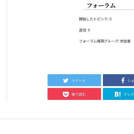
フォーラム
開始したトピック: 0
返信: 0
フォーラム権限グループ: 参加者
ツイート
シ
後で読む
ブッ