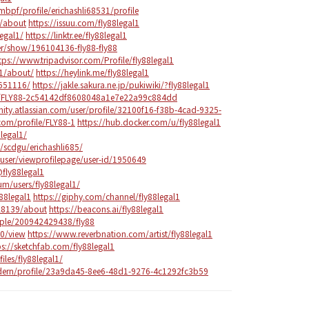
pmbpf/profile/erichashli68531/profile
1/about
https://issuu.com/fly88legal1
legal1/
https://linktr.ee/fly88legal1
r/show/196104136-fly88-fly88
tps://www.tripadvisor.com/Profile/fly88legal1
l1/about/
https://heylink.me/fly88legal1
3651116/
https://jakle.sakura.ne.jp/pukiwiki/?fly88legal1
ite/FLY88-2c54142df8608048a1e7e22a99c884dd
ity.atlassian.com/user/profile/32100f16-f38b-4cad-9325-
com/profile/FLY88-1
https://hub.docker.com/u/fly88legal1
legal1/
/scdgu/erichashli685/
user/viewprofilepage/user-id/1950649
fly88legal1
um/users/fly88legal1/
88legal1
https://giphy.com/channel/fly88legal1
28139/about
https://beacons.ai/fly88legal1
ple/200942429438/fly88
60/view
https://www.reverbnation.com/artist/fly88legal1
ps://sketchfab.com/fly88legal1
iles/fly88legal1/
dern/profile/23a9da45-8ee6-48d1-9276-4c1292fc3b59