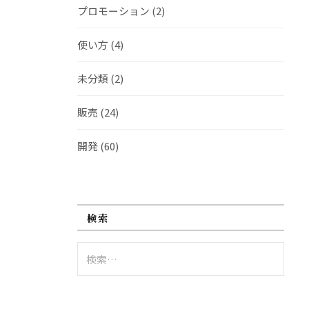
プロモーション
(2)
使い方
(4)
未分類
(2)
販売
(24)
開発
(60)
検索
検
索: