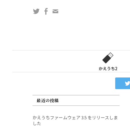
コ
Twitter
Facebook
問
ン
い
テ
合
ン
わ
ツ
せ
へ
フ
ス
ォ
キ
ー
ッ
かえうち2
ム
プ
最近の投稿
かえうちファームウェア 3.5 をリリースしま
した