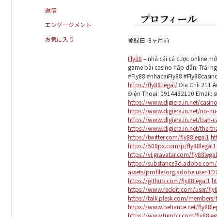
返信
プロフィール
エンゲージメント
お気に入り
登録日: 8ヶ月前
Fly88
– nhà cái cá cược online mớ
game bài casino hấp dẫn. Trải ngh
#Fly88 #nhacaiFly88 #Fly88casino
https://fly88.legal/
Địa Chỉ: 211 
Điện Thoại: 0914432110 Email: s
https://www.digiera.in.net/casino
https://www.digiera.in.net/no-hu
https://www.digiera.in.net/ban-c
https://www.digiera.in.net/the-th
https://twitter.com/fly88legal1
ht
https://500px.com/p/fly88legal1
https://vi.gravatar.com/fly88lega
https://substance3d.adobe.com
assets/profile/org.adobe.use
https://github.com/fly88legal1
ht
https://www.reddit.com/user/fly
https://talk.plesk.com/members/
https://www.behance.net/fly88le
https://www.tumblr.com/fly88leg