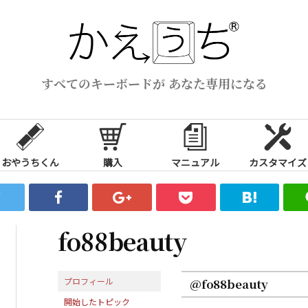
すべてのキーボードが あなた専用になる
おやうちくん
購入
マニュアル
カスタマイズ
fo88beauty
プロフィール
@fo88beauty
開始したトピック