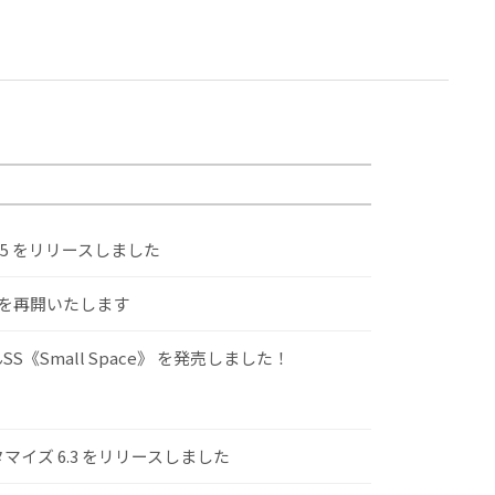
.5 をリリースしました
けを再開いたします
S《Small Space》 を発売しました！
スタマイズ 6.3 をリリースしました