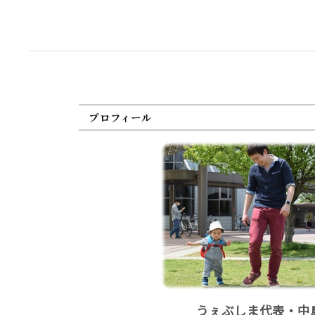
プロフィール
うぇぶしま代表・中