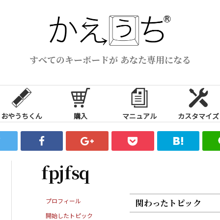
すべてのキーボードが あなた専用になる
おやうちくん
購入
マニュアル
カスタマイズ
fpjfsq
プロフィール
関わったトピック
開始したトピック