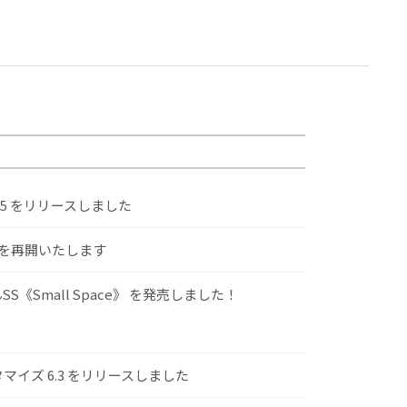
.5 をリリースしました
けを再開いたします
S《Small Space》 を発売しました！
スタマイズ 6.3 をリリースしました