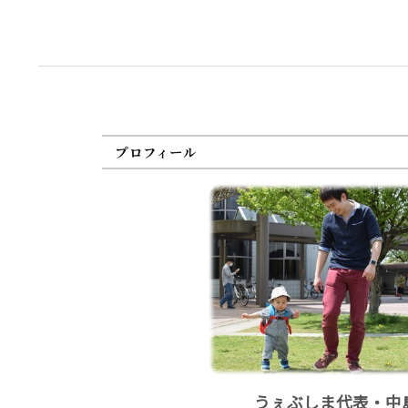
プロフィール
うぇぶしま代表・中