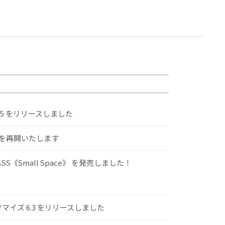
.5 をリリースしました
けを再開いたします
S《Small Space》 を発売しました！
スタマイズ 6.3 をリリースしました