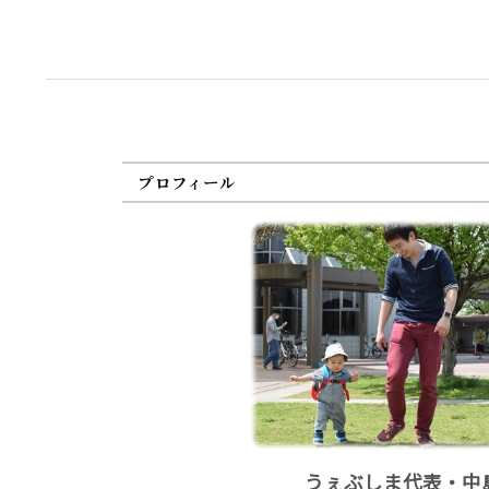
プロフィール
うぇぶしま代表・中