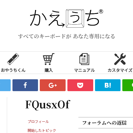
すべてのキーボードが あなた専用になる
おやうちくん
購入
マニュアル
カスタマイズ
FQusxOf
プロフィール
フォーラムへの返信
開始したトピック