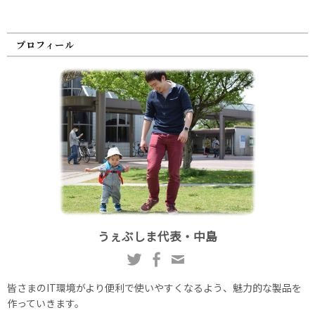
プロフィール
うぇぶしま代表・中島
皆さまのIT環境がより便利で使いやすくなるよう、魅力的な製品を
作っていきます。