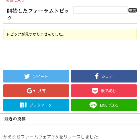
開始したフォーラムトピッ
ク
トピックが見つかりませんでした。
ツイート
シェア
共有
後で読む
ブックマーク
LINEで送る
最近の投稿
かえうちファームウェア 3.5 をリリースしました