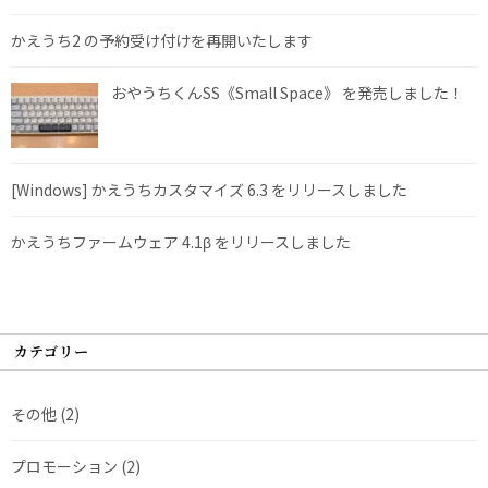
かえうち2 の予約受け付けを再開いたします
おやうちくんSS《Small Space》 を発売しました！
[Windows] かえうちカスタマイズ 6.3 をリリースしました
かえうちファームウェア 4.1β をリリースしました
カテゴリー
その他
(2)
プロモーション
(2)