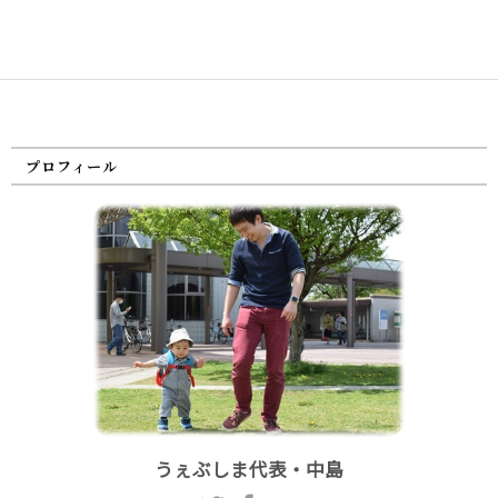
プロフィール
うぇぶしま代表・中島