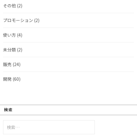
その他
(2)
プロモーション
(2)
使い方
(4)
未分類
(2)
販売
(24)
開発
(60)
検索
検
索: