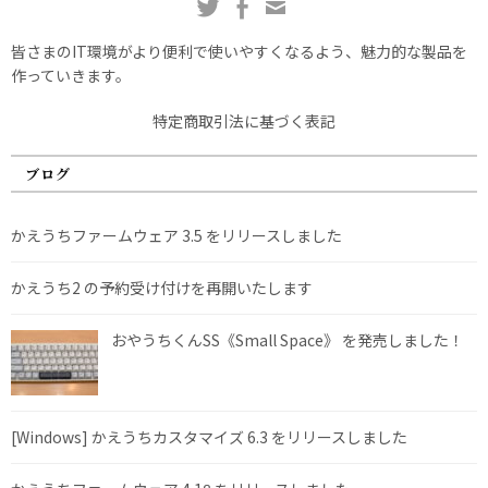
皆さまのIT環境がより便利で使いやすくなるよう、魅力的な製品を
作っていきます。
特定商取引法に基づく表記
ブログ
かえうちファームウェア 3.5 をリリースしました
かえうち2 の予約受け付けを再開いたします
おやうちくんSS《Small Space》 を発売しました！
[Windows] かえうちカスタマイズ 6.3 をリリースしました