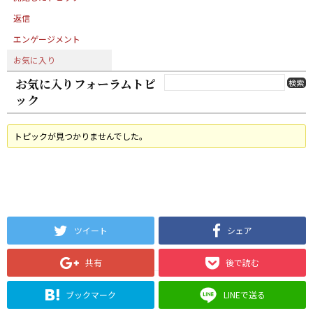
返信
エンゲージメント
お気に入り
お気に入りフォーラムトピ
ック
トピックが見つかりませんでした。
ツイート
シェア
共有
後で読む
ブックマーク
LINEで送る