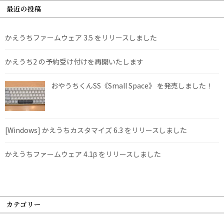
最近の投稿
かえうちファームウェア 3.5 をリリースしました
かえうち2 の予約受け付けを再開いたします
おやうちくんSS《Small Space》 を発売しました！
[Windows] かえうちカスタマイズ 6.3 をリリースしました
かえうちファームウェア 4.1β をリリースしました
カテゴリー