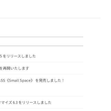
.5 をリリースしました
けを再開いたします
S《Small Space》 を発売しました！
スタマイズ 6.3 をリリースしました