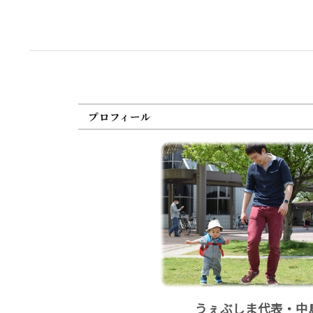
プロフィール
うぇぶしま代表・中