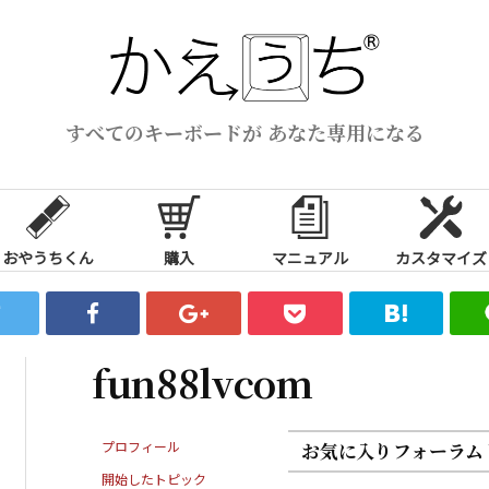
すべてのキーボードが あなた専用になる
おやうちくん
購入
マニュアル
カスタマイズ
fun88lvcom
プロフィール
お気に入りフォーラム
開始したトピック