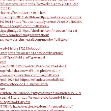
//ofuse.me/fv88store
https://www.skool.com/@74851286
/1011021
lesheets/forum/user-149978.html
ember.php?698341-fv88store
https://coolors.co/u/fv88store
144779016
https://codeandsupply.co/users/Lkp8Oitl2DOX5A
ttps://backloggd.com/u/fv88store1/
rBc2gWgBmCgoG
https://chodilinh.com/members/nha-cai-
idehtml5.com/homepage/wevt#About
ps://www.planetminecraft.com/member/fv88store/
e
rs/fv88store.172293/#about
store
https://www.reddit.com/user/fv88store/
fa57?postPublishedType=initial
store
eople/194987062465/nh%C3%A0-c%C3%A1i-fv88
http://tkdlab.com/wiki/index.php?fv88store
://www.myminifactory.com/users/fv88store
p?pid=2024689
https://wefunder.com/nhcifv881
https://schoolido.lu/user/fv88store/
tore
fv88store.691896/about
https://freeicons.io/profile/953219
ers/fv88store
https://www.mateball.com/fv88store
omb9zqgafs4xk150pidw
8745844/
https://reactos.org/forum/memberlist.php?
tps://www.hoaxbuster.com/redacteur/fv88store