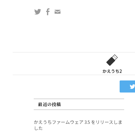
コ
Twitter
Facebook
問
ン
い
テ
合
ン
わ
ツ
せ
へ
フ
ス
ォ
キ
ー
ッ
かえうち2
ム
プ
最近の投稿
かえうちファームウェア 3.5 をリリースしま
した