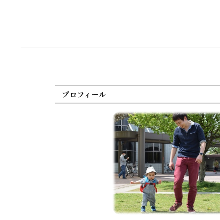
プロフィール