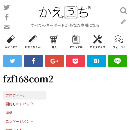
コ
Twitter
検
ン
索:
Facebook
テ
すべてのキーボードが あなた専用になる
ン
問
い
ツ
合
へ
わ
かえうち2
おやうちくん
購入
マニュアル
カスタマイズ
フォーラム
ス
せ
キ
フ
ッ
ォ
ー
プ
fzf168com2
ム
プロフィール
開始したトピック
返信
エンゲージメント
お気に入り