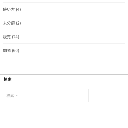
使い方
(4)
未分類
(2)
販売
(24)
開発
(60)
検索
検
索: