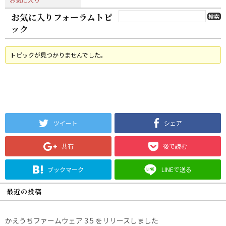
お気に入りフォーラムトピ
ック
トピックが見つかりませんでした。
ツイート
シェア
共有
後で読む
ブックマーク
LINEで送る
最近の投稿
かえうちファームウェア 3.5 をリリースしました