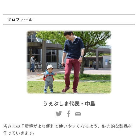
プロフィール
うぇぶしま代表・中島
皆さまのIT環境がより便利で使いやすくなるよう、魅力的な製品を
作っていきます。