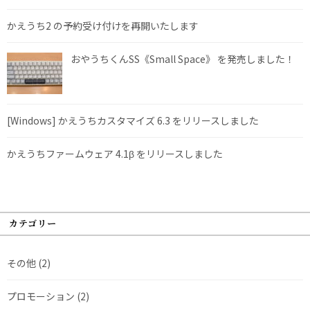
かえうち2 の予約受け付けを再開いたします
おやうちくんSS《Small Space》 を発売しました！
[Windows] かえうちカスタマイズ 6.3 をリリースしました
かえうちファームウェア 4.1β をリリースしました
カテゴリー
その他
(2)
プロモーション
(2)