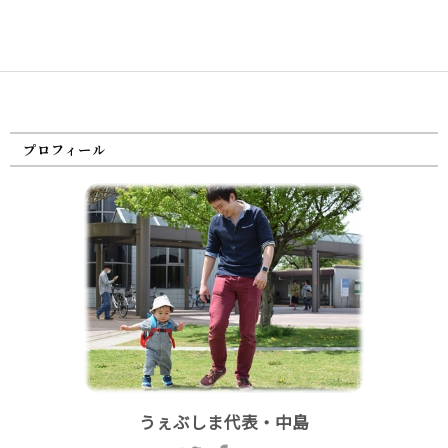
プロフィール
うぇぶしま代表・中島