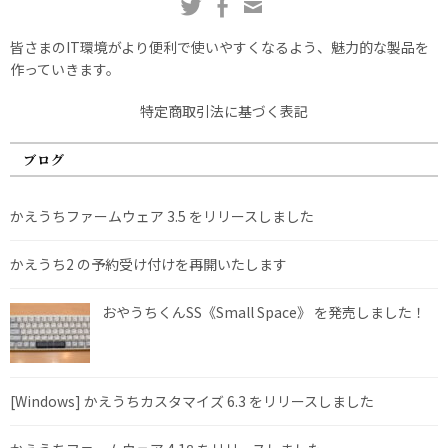
皆さまのIT環境がより便利で使いやすくなるよう、魅力的な製品を
作っていきます。
特定商取引法に基づく表記
ブログ
かえうちファームウェア 3.5 をリリースしました
かえうち2 の予約受け付けを再開いたします
おやうちくんSS《Small Space》 を発売しました！
[Windows] かえうちカスタマイズ 6.3 をリリースしました