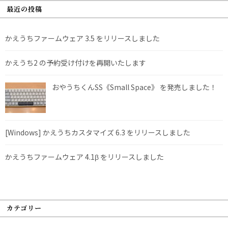
最近の投稿
かえうちファームウェア 3.5 をリリースしました
かえうち2 の予約受け付けを再開いたします
おやうちくんSS《Small Space》 を発売しました！
[Windows] かえうちカスタマイズ 6.3 をリリースしました
かえうちファームウェア 4.1β をリリースしました
カテゴリー