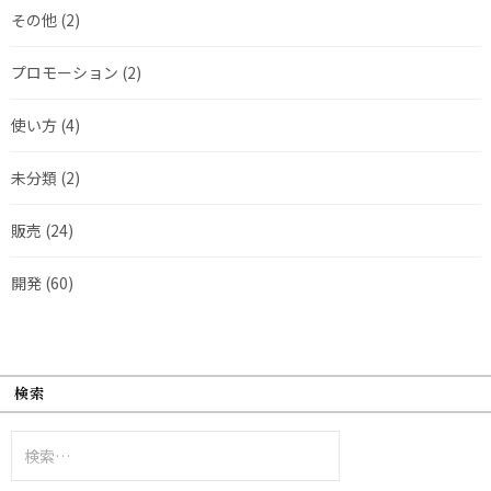
その他
(2)
プロモーション
(2)
使い方
(4)
未分類
(2)
販売
(24)
開発
(60)
検索
検
索: