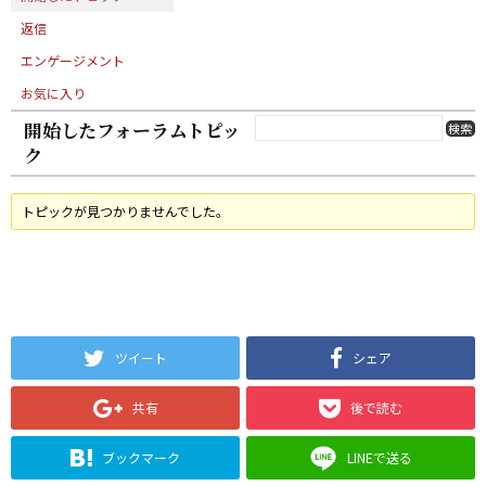
返信
エンゲージメント
お気に入り
開始したフォーラムトピッ
ク
トピックが見つかりませんでした。
ツイート
シェア
共有
後で読む
ブックマーク
LINEで送る