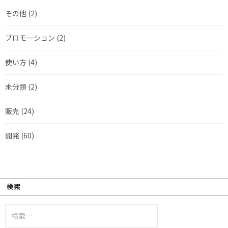
その他
(2)
プロモーション
(2)
使い方
(4)
未分類
(2)
販売
(24)
開発
(60)
検索
検
索: