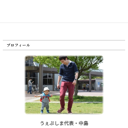
プロフィール
うぇぶしま代表・中島