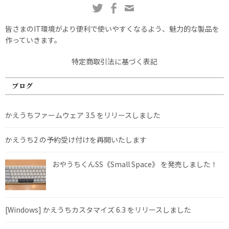
皆さまのIT環境がより便利で使いやすくなるよう、魅力的な製品を
作っていきます。
特定商取引法に基づく表記
ブログ
かえうちファームウェア 3.5 をリリースしました
かえうち2 の予約受け付けを再開いたします
おやうちくんSS《Small Space》 を発売しました！
[Windows] かえうちカスタマイズ 6.3 をリリースしました