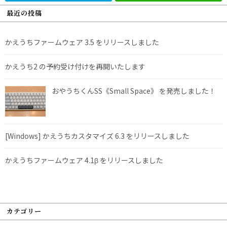
最近の投稿
かえうちファームウェア 3.5 をリリースしました
かえうち2 の予約受け付けを再開いたします
おやうちくんSS《Small Space》 を発売しました！
[Windows] かえうちカスタマイズ 6.3 をリリースしました
かえうちファームウェア 4.1β をリリースしました
カテゴリー