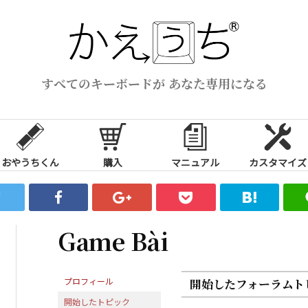
すべてのキーボードが あなた専用になる
おやうちくん
購入
マニュアル
カスタマイズ
Game Bài
プロフィール
開始したフォーラムト
開始したトピック