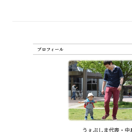
プロフィール
うぇぶしま代表・中