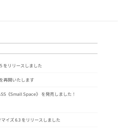
.5 をリリースしました
けを再開いたします
S《Small Space》 を発売しました！
スタマイズ 6.3 をリリースしました