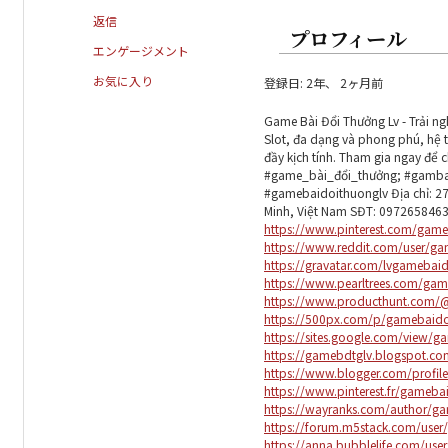
返信
プロフィール
エンゲージメント
お気に入り
登録日: 2年、 2ヶ月前
Game Bài Đổi Thưởng Lv - Trải ngh
Slot, đa dạng và phong phú, hệ 
đầy kịch tính. Tham gia ngay để 
#game_bài_đổi_thưởng; #gamba
#gamebaidoithuonglv Địa chỉ: 2
Minh, Việt Nam SĐT: 097265846
https://www.pinterest.com/game
https://www.reddit.com/user/g
https://gravatar.com/lvgamebai
https://www.pearltrees.com/ga
https://www.producthunt.com/
https://500px.com/p/gamebaido
https://sites.google.com/view/
https://gamebdtglv.blogspot.co
https://www.blogger.com/profi
https://www.pinterest.fr/gameba
https://wayranks.com/author/g
https://forum.m5stack.com/user
https://anna.bubblelife.com/us