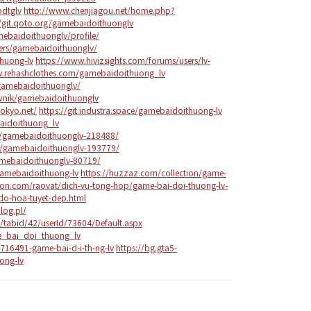
bdtglv
http://www.chenjiagou.net/home.php?
//git.qoto.org/gamebaidoithuonglv
mebaidoithuonglv/profile/
ers/gamebaidoithuonglv/
thuong-lv
https://www.hivizsights.com/forums/users/lv-
w.rehashclothes.com/gamebaidoithuong_lv
/gamebaidoithuonglv/
ownik/gamebaidoithuonglv
okyo.net/
https://git.industra.space/gamebaidoithuong-lv
aidoithuong_lv
r/gamebaidoithuonglv-218488/
or/gamebaidoithuonglv-193779/
amebaidoithuonglv-80719/
/gamebaidoithuong-lv
https://huzzaz.com/collection/game-
hon.com/raovat/dich-vu-tong-hop/game-bai-doi-thuong-lv-
i-do-hoa-tuyet-dep.html
log.pl/
e/tabid/42/userId/73604/Default.aspx
e_bai_doi_thuong_lv
/4716491-game-bai-d-i-th-ng-lv
https://bg.gta5-
ong-lv