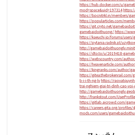
https://hub.docker.com/u/game
mod=space&uid=197314
https:
https://bpcnitrkl.in/members/ga
https://popularticles.com/memb
https://git.cryto.net/gamebaidoi
gamebaidoithuong/
https://ww
https://kaeuchi.jp/forums/users
https://pytania.radnik.pl/uzytk
http://gamebaidoithuonglv.minit
https://dto.to/u/2019418-gameb
https://webscountry.com/autho
https://heavenarticle.com/auth
https://kingranks.com/author/g
https://gitea.thebrokenrail.com
b-i-i-th-ng-lv
https://raovatquyn
trai-nghiem-giai-tri-dinh-cao-vo
http://gamebaidoithuonglv.geob
http://frankstout.com/UserProfil
https://gitlab.aicrowd.com/gam
https://careers.gita.org/profiles
mods.com/users/gamebaidoithu
フォーラム