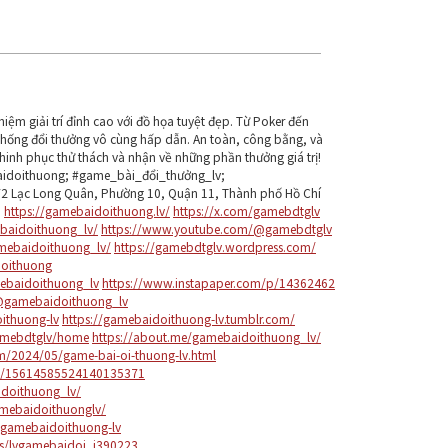
iệm giải trí đỉnh cao với đồ họa tuyệt đẹp. Từ Poker đến
thống đổi thưởng vô cùng hấp dẫn. An toàn, công bằng, và
chinh phục thử thách và nhận về những phần thưởng giá trị!
idoithuong; #game_bài_đổi_thưởng_lv;
72 Lạc Long Quân, Phường 10, Quận 11, Thành phố Hồ Chí
3
https://gamebaidoithuong.lv/
https://x.com/gamebdtglv
baidoithuong_lv/
https://www.youtube.com/@gamebdtglv
amebaidoithuong_lv/
https://gamebdtglv.wordpress.com/
doithuong
mebaidoithuong_lv
https://www.instapaper.com/p/14362462
@gamebaidoithuong_lv
ithuong-lv
https://gamebaidoithuong-lv.tumblr.com/
gamebdtglv/home
https://about.me/gamebaidoithuong_lv/
m/2024/05/game-bai-oi-thuong-lv.html
le/15614585524140135371
idoithuong_lv/
amebaidoithuonglv/
/gamebaidoithuong-lv
ers/lvgamebaidoi_j390223