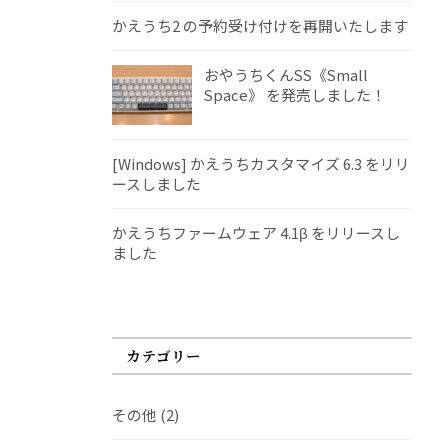
かえうち2 の予約受け付けを再開いたします
おやうちくんSS《Small
Space》 を発売しました！
[Windows] かえうちカスタマイズ 6.3 をリリ
ースしました
かえうちファームウェア 4.1β をリリースし
ました
カテゴリー
その他
(2)