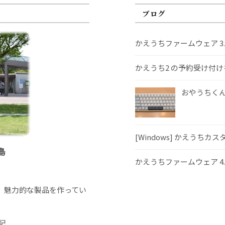
ブログ
かえうちファームウェア 3
かえうち2 の予約受け付
おやうちくんS
[Windows] かえうちカ
島
かえうちファームウェア 4
、魅力的な製品を作ってい
記