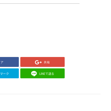
ェア
共有
クマーク
LINEで送る