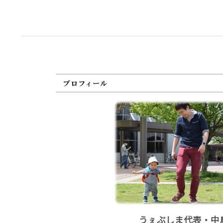
プロフィール
うぇぶしま代表・中