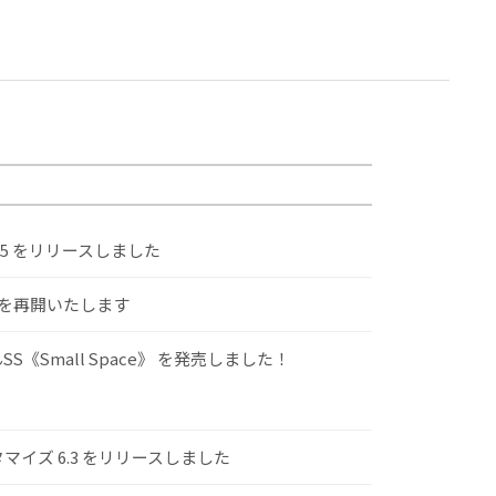
.5 をリリースしました
けを再開いたします
S《Small Space》 を発売しました！
スタマイズ 6.3 をリリースしました