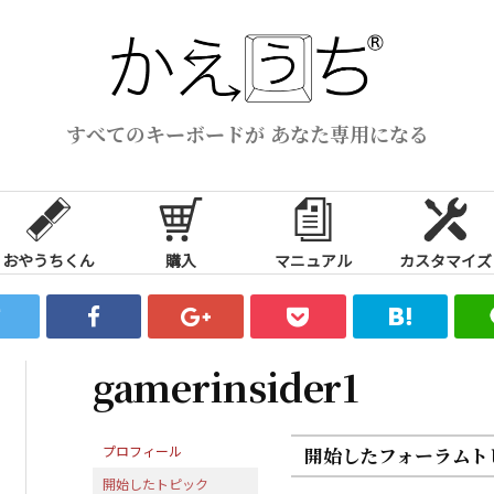
すべてのキーボードが あなた専用になる
おやうちくん
購入
マニュアル
カスタマイズ
gamerinsider1
プロフィール
開始したフォーラムト
開始したトピック