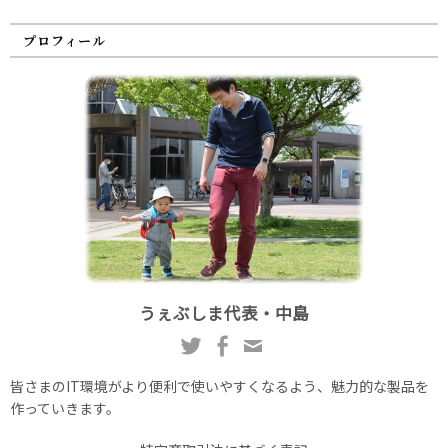
プロフィール
うぇぶしま代表・中島
皆さまのIT環境がより便利で使いやすくなるよう、魅力的な製品を
作っていきます。