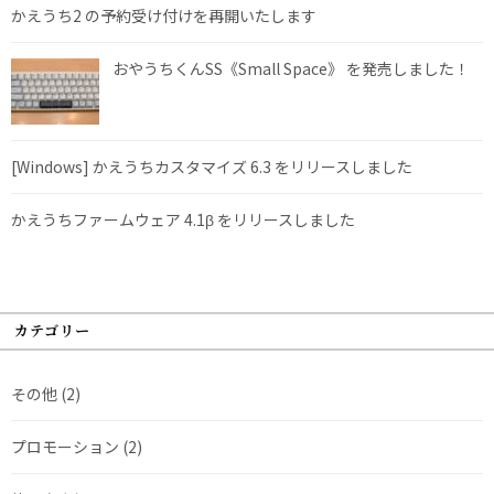
かえうち2 の予約受け付けを再開いたします
おやうちくんSS《Small Space》 を発売しました！
[Windows] かえうちカスタマイズ 6.3 をリリースしました
かえうちファームウェア 4.1β をリリースしました
カテゴリー
その他
(2)
プロモーション
(2)