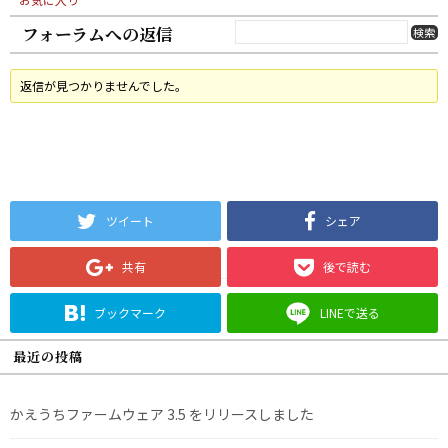
フォーラムへの返信
返信が見つかりませんでした。
ツイート
シェア
共有
後で読む
ブックマーク
LINEで送る
最近の投稿
かえうちファームウェア 3.5 をリリースしました