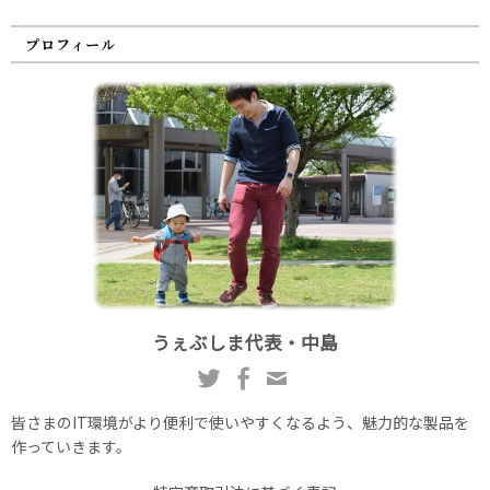
プロフィール
うぇぶしま代表・中島
皆さまのIT環境がより便利で使いやすくなるよう、魅力的な製品を
作っていきます。