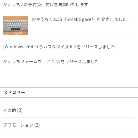
かえうち2 の予約受け付けを再開いたします
おやうちくんSS《Small Space》 を発売しました！
[Windows] かえうちカスタマイズ 6.3 をリリースしました
かえうちファームウェア 4.1β をリリースしました
カテゴリー
その他
(2)
プロモーション
(2)