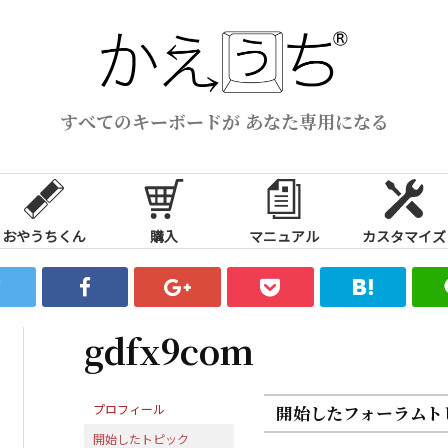
すべてのキーボードが あなた専用になる
おやうちくん
購入
マニュアル
カスタマイズ
gdfx9com
プロフィール
開始したフォーラムト
開始したトピック