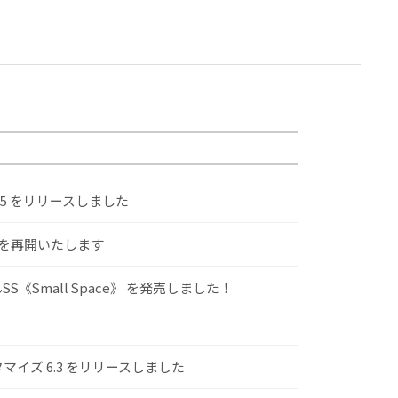
.5 をリリースしました
けを再開いたします
S《Small Space》 を発売しました！
スタマイズ 6.3 をリリースしました