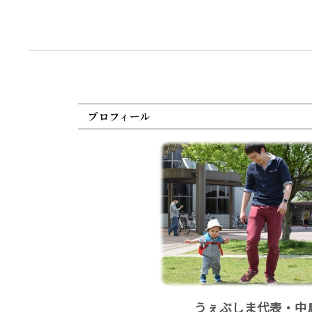
プロフィール
うぇぶしま代表・中