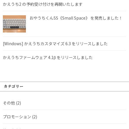
かえうち2 の予約受け付けを再開いたします
おやうちくんSS《Small Space》 を発売しました！
[Windows] かえうちカスタマイズ 6.3 をリリースしました
かえうちファームウェア 4.1β をリリースしました
カテゴリー
その他
(2)
プロモーション
(2)