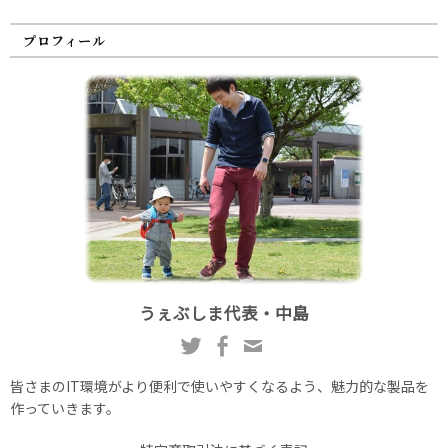
プロフィール
うぇぶしま代表・中島
皆さまのIT環境がより便利で使いやすくなるよう、魅力的な製品を
作っていきます。