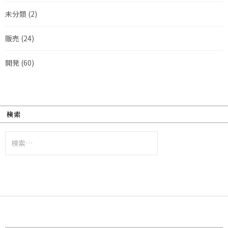
未分類
(2)
販売
(24)
開発
(60)
検索
検
索: