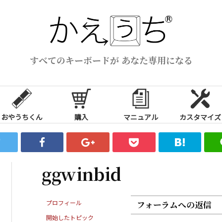
すべてのキーボードが あなた専用になる
おやうちくん
購入
マニュアル
カスタマイズ
ggwinbid
プロフィール
フォーラムへの返信
開始したトピック