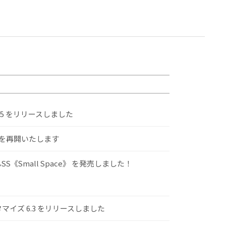
.5 をリリースしました
けを再開いたします
S《Small Space》 を発売しました！
スタマイズ 6.3 をリリースしました