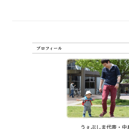
プロフィール
うぇぶしま代表・中