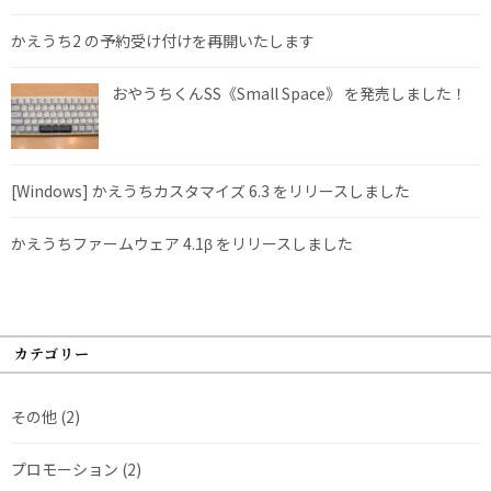
かえうち2 の予約受け付けを再開いたします
おやうちくんSS《Small Space》 を発売しました！
[Windows] かえうちカスタマイズ 6.3 をリリースしました
かえうちファームウェア 4.1β をリリースしました
カテゴリー
その他
(2)
プロモーション
(2)