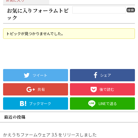
お気に入りフォーラムトピ
ック
トピックが見つかりませんでした。
ツイート
シェア
共有
後で読む
ブックマーク
LINEで送る
最近の投稿
かえうちファームウェア 3.5 をリリースしました