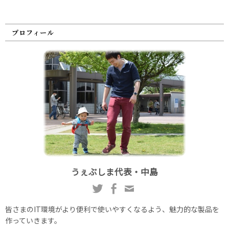
プロフィール
うぇぶしま代表・中島
皆さまのIT環境がより便利で使いやすくなるよう、魅力的な製品を
作っていきます。