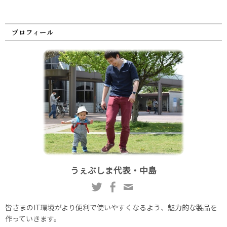
プロフィール
うぇぶしま代表・中島
皆さまのIT環境がより便利で使いやすくなるよう、魅力的な製品を
作っていきます。