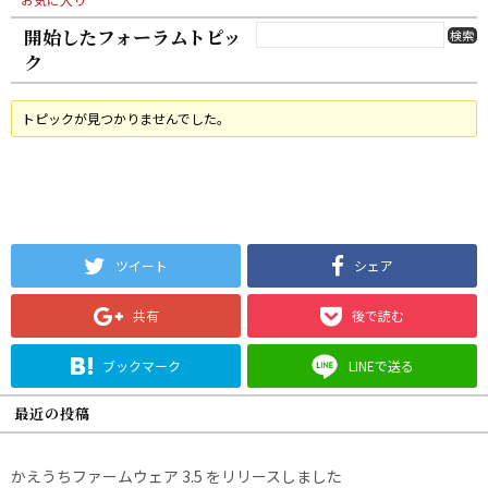
開始したフォーラムトピッ
ク
トピックが見つかりませんでした。
ツイート
シェア
共有
後で読む
ブックマーク
LINEで送る
最近の投稿
かえうちファームウェア 3.5 をリリースしました