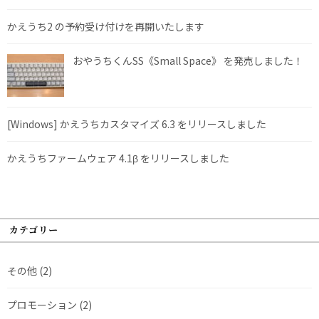
かえうち2 の予約受け付けを再開いたします
おやうちくんSS《Small Space》 を発売しました！
[Windows] かえうちカスタマイズ 6.3 をリリースしました
かえうちファームウェア 4.1β をリリースしました
カテゴリー
その他
(2)
プロモーション
(2)