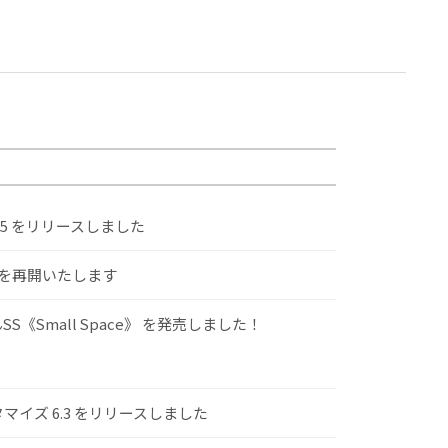
.5 をリリースしました
けを再開いたします
S《Small Space》 を発売しました！
スタマイズ 6.3 をリリースしました