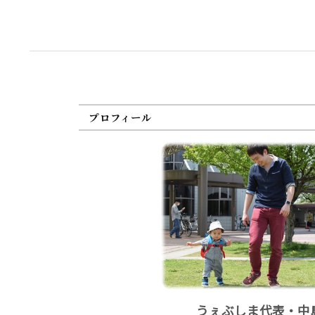
プロフィール
うぇぶしま代表・中