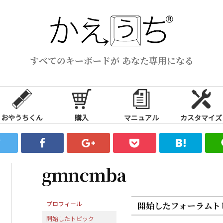
すべてのキーボードが あなた専用になる
おやうちくん
購入
マニュアル
カスタマイズ
gmncmba
プロフィール
開始したフォーラムト
開始したトピック