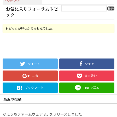
お気に入りフォーラムトピ
ック
トピックが見つかりませんでした。
ツイート
シェア
共有
後で読む
ブックマーク
LINEで送る
最近の投稿
かえうちファームウェア 3.5 をリリースしました