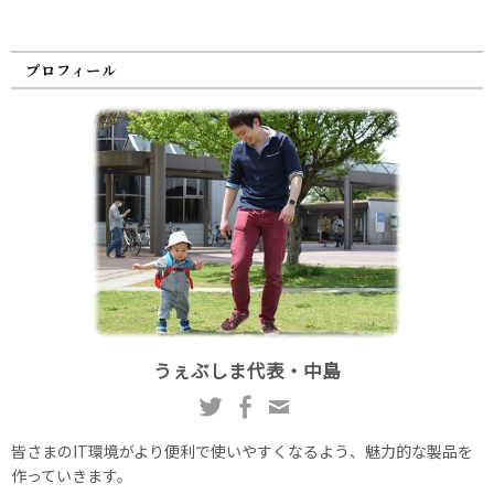
プロフィール
うぇぶしま代表・中島
皆さまのIT環境がより便利で使いやすくなるよう、魅力的な製品を
作っていきます。