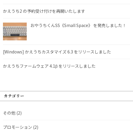
かえうち2 の予約受け付けを再開いたします
おやうちくんSS《Small Space》 を発売しました！
[Windows] かえうちカスタマイズ 6.3 をリリースしました
かえうちファームウェア 4.1β をリリースしました
カテゴリー
その他
(2)
プロモーション
(2)