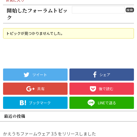
開始したフォーラムトピッ
ク
トピックが見つかりませんでした。
ツイート
シェア
共有
後で読む
ブックマーク
LINEで送る
最近の投稿
かえうちファームウェア 3.5 をリリースしました