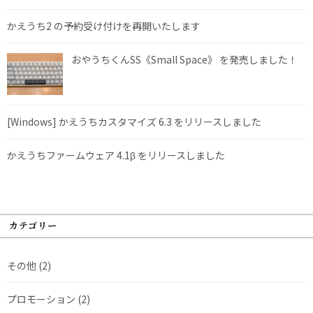
かえうち2 の予約受け付けを再開いたします
おやうちくんSS《Small Space》 を発売しました！
[Windows] かえうちカスタマイズ 6.3 をリリースしました
かえうちファームウェア 4.1β をリリースしました
カテゴリー
その他
(2)
プロモーション
(2)