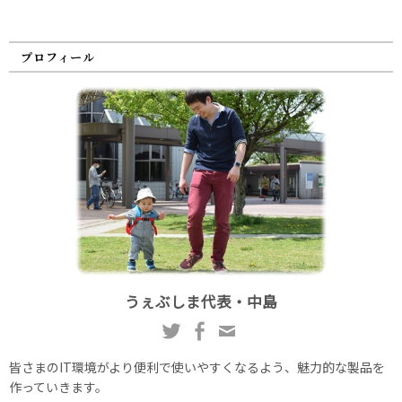
プロフィール
うぇぶしま代表・中島
皆さまのIT環境がより便利で使いやすくなるよう、魅力的な製品を
作っていきます。