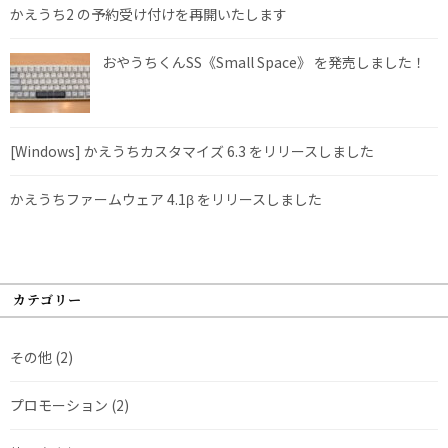
かえうち2 の予約受け付けを再開いたします
おやうちくんSS《Small Space》 を発売しました！
[Windows] かえうちカスタマイズ 6.3 をリリースしました
かえうちファームウェア 4.1β をリリースしました
カテゴリー
その他
(2)
プロモーション
(2)