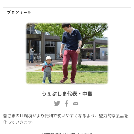
プロフィール
うぇぶしま代表・中島
皆さまのIT環境がより便利で使いやすくなるよう、魅力的な製品を
作っていきます。