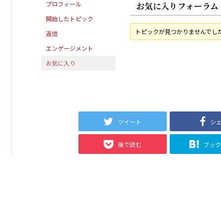
プロフィール
お気に入りフォーラム
開始したトピック
トピックが見つかりませんでし
返信
エンゲージメント
お気に入り
ツイート
シ
後で読む
ブッ