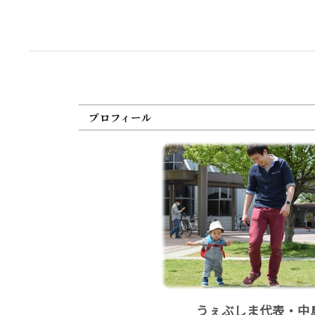
プロフィール
うぇぶしま代表・中