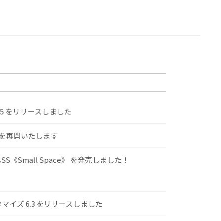
.5 をリリースしました
けを再開いたします
S《Small Space》 を発売しました！
スタマイズ 6.3 をリリースしました