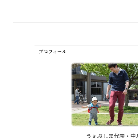
プロフィール
うぇぶしま代表・中