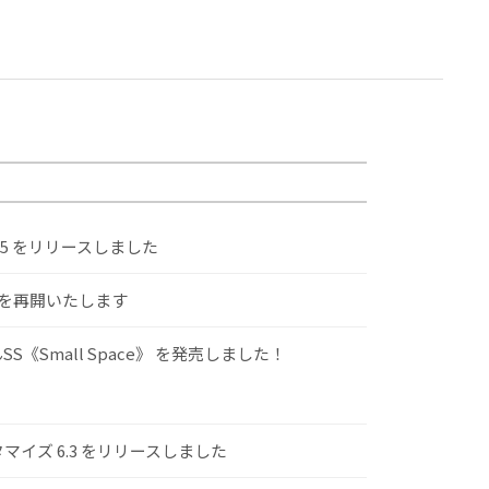
.5 をリリースしました
けを再開いたします
S《Small Space》 を発売しました！
スタマイズ 6.3 をリリースしました