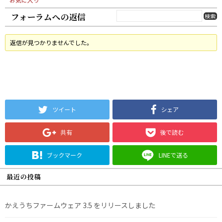
フォーラムへの返信
返信が見つかりませんでした。
ツイート
シェア
共有
後で読む
ブックマーク
LINEで送る
最近の投稿
かえうちファームウェア 3.5 をリリースしました