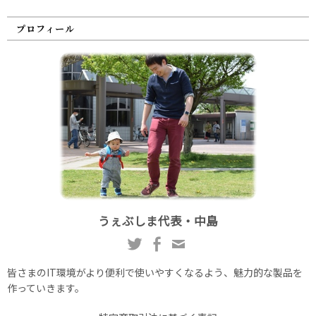
プロフィール
うぇぶしま代表・中島
皆さまのIT環境がより便利で使いやすくなるよう、魅力的な製品を
作っていきます。