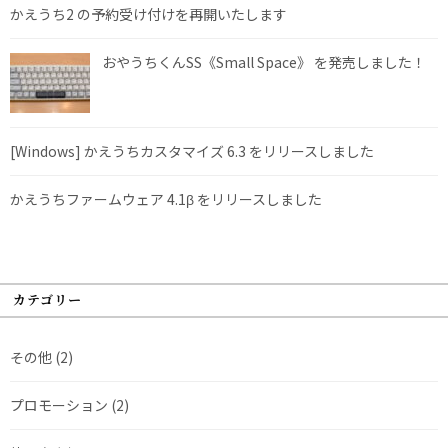
かえうち2 の予約受け付けを再開いたします
おやうちくんSS《Small Space》 を発売しました！
[Windows] かえうちカスタマイズ 6.3 をリリースしました
かえうちファームウェア 4.1β をリリースしました
カテゴリー
その他
(2)
プロモーション
(2)