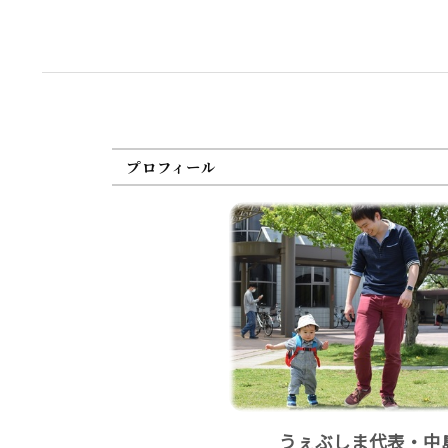
プロフィール
うぇぶしま代表・中