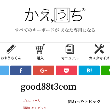
すべてのキーボードが あなた専用になる
おやうちくん
購入
マニュアル
カスタマイズ
good88t3com
プロフィール
関わったトピック
開始したトピック