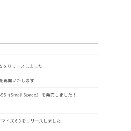
.5 をリリースしました
けを再開いたします
S《Small Space》 を発売しました！
スタマイズ 6.3 をリリースしました