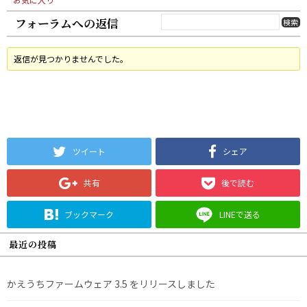
フォーラムへの返信
返信が見つかりませんでした。
ツイート
シェア
共有
後で読む
ブックマーク
LINEで送る
最近の投稿
かえうちファームウェア 3.5 をリリースしました