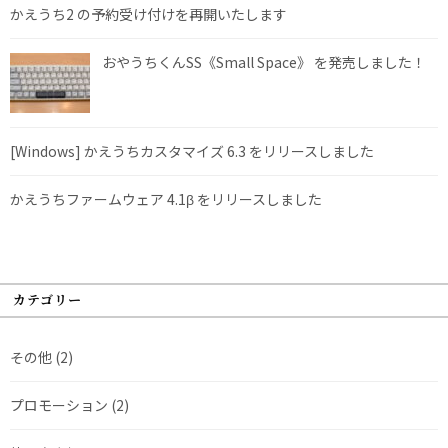
かえうち2 の予約受け付けを再開いたします
おやうちくんSS《Small Space》 を発売しました！
[Windows] かえうちカスタマイズ 6.3 をリリースしました
かえうちファームウェア 4.1β をリリースしました
カテゴリー
その他
(2)
プロモーション
(2)