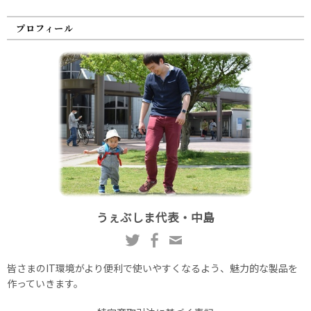
プロフィール
うぇぶしま代表・中島
皆さまのIT環境がより便利で使いやすくなるよう、魅力的な製品を
作っていきます。